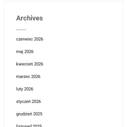
Archives
czerwiec 2026
maj 2026
kwiecień 2026
marzec 2026
luty 2026
styczeń 2026
grudzień 2025
listopad 2025