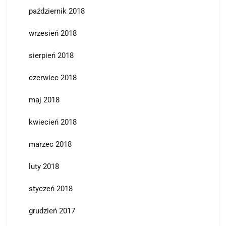
październik 2018
wrzesień 2018
sierpień 2018
czerwiec 2018
maj 2018
kwiecień 2018
marzec 2018
luty 2018
styczeń 2018
grudzień 2017