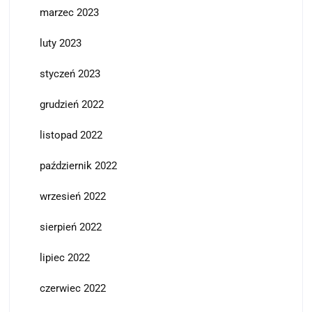
marzec 2023
luty 2023
styczeń 2023
grudzień 2022
listopad 2022
październik 2022
wrzesień 2022
sierpień 2022
lipiec 2022
czerwiec 2022