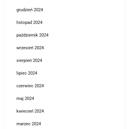
grudzień 2024
listopad 2024
październik 2024
wrzesień 2024
sierpień 2024
lipiec 2024
czerwiec 2024
maj 2024
kwiecień 2024
marzec 2024