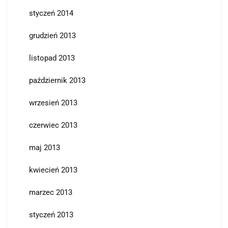
styczeń 2014
grudzień 2013
listopad 2013
październik 2013
wrzesień 2013
czerwiec 2013
maj 2013
kwiecień 2013
marzec 2013
styczeń 2013