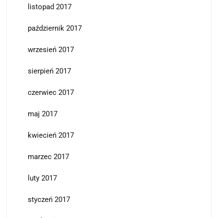
listopad 2017
październik 2017
wrzesień 2017
sierpień 2017
czerwiec 2017
maj 2017
kwiecień 2017
marzec 2017
luty 2017
styczeń 2017