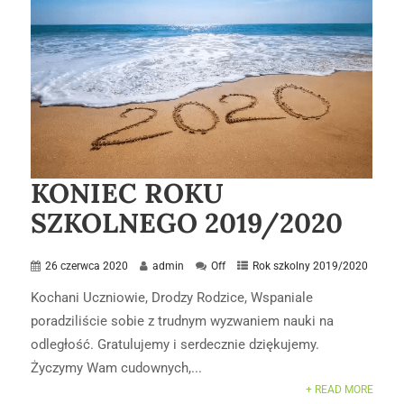
KONIEC ROKU
SZKOLNEGO 2019/2020
26 czerwca 2020
admin
Off
Rok szkolny 2019/2020
Kochani Uczniowie, Drodzy Rodzice, Wspaniale
poradziliście sobie z trudnym wyzwaniem nauki na
odległość. Gratulujemy i serdecznie dziękujemy.
Życzymy Wam cudownych,...
+ READ MORE