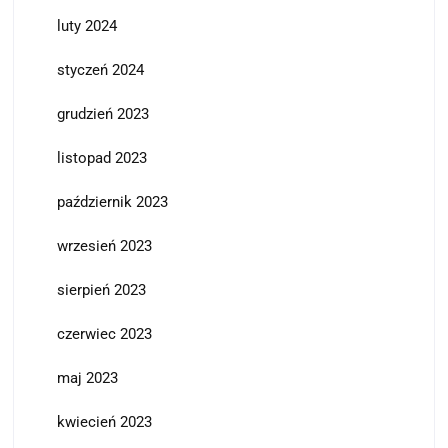
luty 2024
styczeń 2024
grudzień 2023
listopad 2023
październik 2023
wrzesień 2023
sierpień 2023
czerwiec 2023
maj 2023
kwiecień 2023