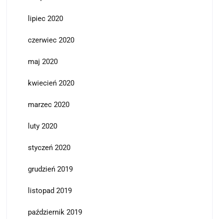
lipiec 2020
czerwiec 2020
maj 2020
kwiecień 2020
marzec 2020
luty 2020
styczeń 2020
grudzień 2019
listopad 2019
październik 2019