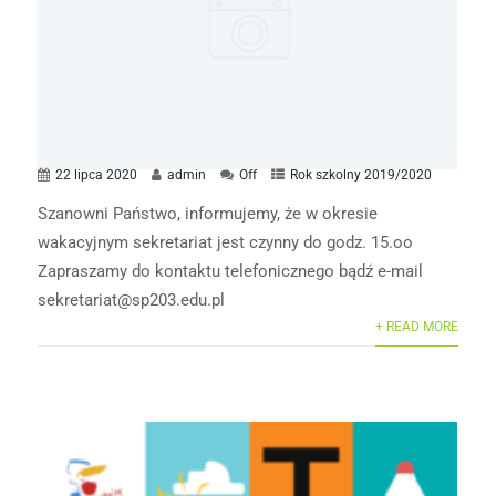
22 lipca 2020
admin
Off
Rok szkolny 2019/2020
Szanowni Państwo, informujemy, że w okresie
wakacyjnym sekretariat jest czynny do godz. 15.oo
Zapraszamy do kontaktu telefonicznego bądź e-mail
sekretariat@sp203.edu.pl
+ READ MORE