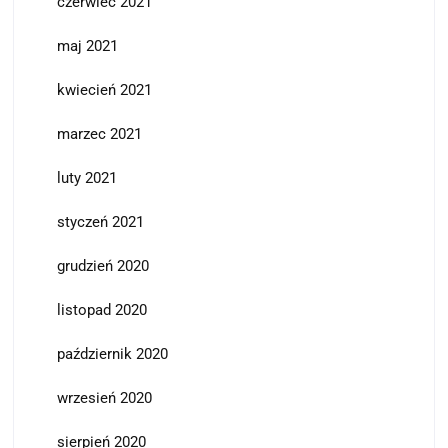
czerwiec 2021
maj 2021
kwiecień 2021
marzec 2021
luty 2021
styczeń 2021
grudzień 2020
listopad 2020
październik 2020
wrzesień 2020
sierpień 2020