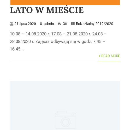
LATO W MIEŚCIE
21 lipca 2020
admin
Off
Rok szkolny 2019/2020
10.08 – 14.08.2020 r. 17.08 – 21.08.2020 r. 24.08 –
28.08.2020 r. Zajęcia odbywają się w godz. 7.45 –
16.45...
+ READ MORE