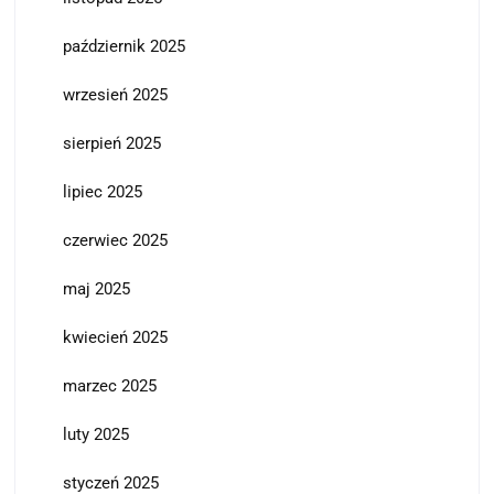
październik 2025
wrzesień 2025
sierpień 2025
lipiec 2025
czerwiec 2025
maj 2025
kwiecień 2025
marzec 2025
luty 2025
styczeń 2025