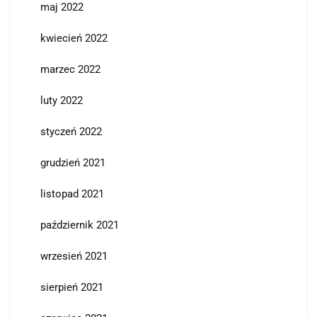
maj 2022
kwiecień 2022
marzec 2022
luty 2022
styczeń 2022
grudzień 2021
listopad 2021
październik 2021
wrzesień 2021
sierpień 2021