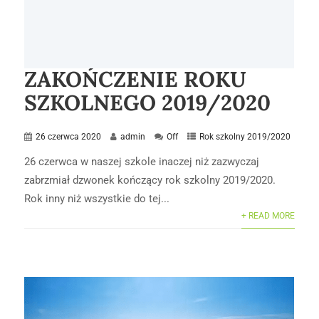
ZAKOŃCZENIE ROKU
SZKOLNEGO 2019/2020
26 czerwca 2020
admin
Off
Rok szkolny 2019/2020
26 czerwca w naszej szkole inaczej niż zazwyczaj
zabrzmiał dzwonek kończący rok szkolny 2019/2020.
Rok inny niż wszystkie do tej...
+ READ MORE