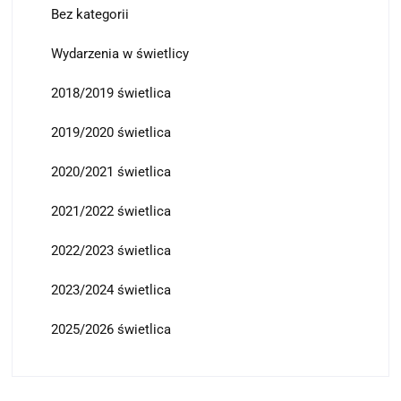
Bez kategorii
Wydarzenia w świetlicy
2018/2019 świetlica
2019/2020 świetlica
2020/2021 świetlica
2021/2022 świetlica
2022/2023 świetlica
2023/2024 świetlica
2025/2026 świetlica