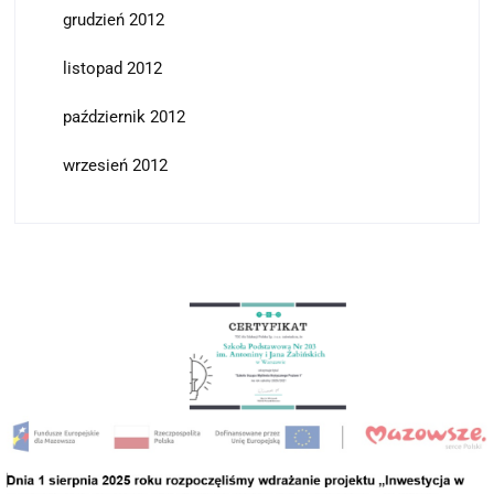
grudzień 2012
listopad 2012
październik 2012
wrzesień 2012