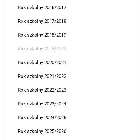
Rok szkolny 2016/2017
Rok szkolny 2017/2018
Rok szkolny 2018/2019
Rok szkolny 2019/2020
Rok szkolny 2020/2021
Rok szkolny 2021/2022
Rok szkolny 2022/2023
Rok szkolny 2023/2024
Rok szkolny 2024/2025
Rok szkolny 2025/2026