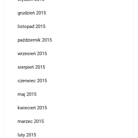
grudzień 2015
listopad 2015
październik 2015
wrzesień 2015
sierpień 2015
czerwiec 2015
maj 2015
kwiecień 2015
marzec 2015
luty 2015