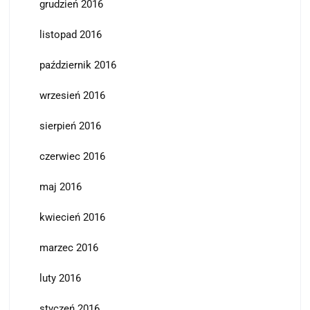
grudzień 2016
listopad 2016
październik 2016
wrzesień 2016
sierpień 2016
czerwiec 2016
maj 2016
kwiecień 2016
marzec 2016
luty 2016
styczeń 2016