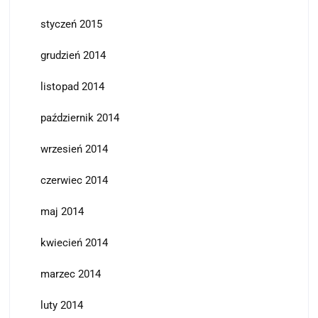
styczeń 2015
grudzień 2014
listopad 2014
październik 2014
wrzesień 2014
czerwiec 2014
maj 2014
kwiecień 2014
marzec 2014
luty 2014