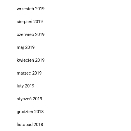
wrzesień 2019
sierpień 2019
czerwiec 2019
maj 2019
kwiecień 2019
marzec 2019
luty 2019
styczeń 2019
grudzień 2018
listopad 2018